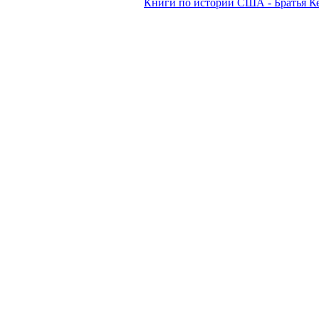
Книги по истории США - Братья К