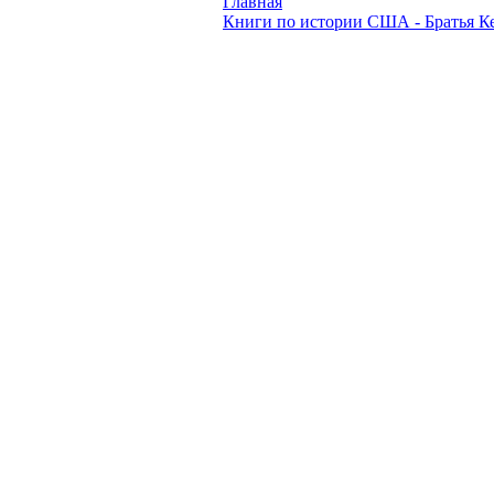
Главная
Книги по истории США - Братья К