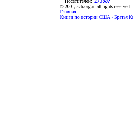
Посетителей:
173687
© 2001, actr.org.ru all rights reserved
Главная
Книги по истории США - Братья К